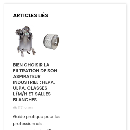
ARTICLES LIÉS
BIEN CHOISIR LA
FILTRATION DE SON
ASPIRATEUR
INDUSTRIEL : HEPA,
ULPA, CLASSES
L/M/H ET SALLES
BLANCHES
1171 vues
Guide pratique pour les
professionnels :