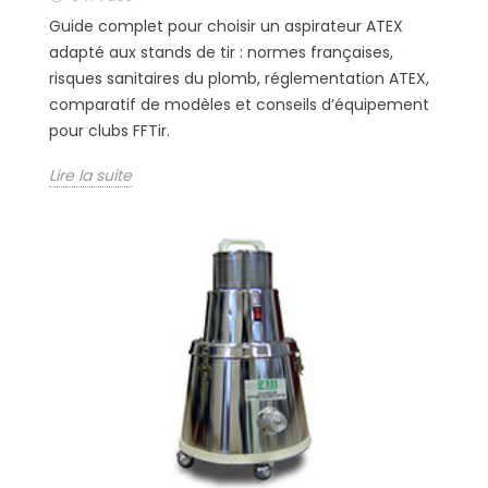
Guide complet pour choisir un aspirateur ATEX
adapté aux stands de tir : normes françaises,
risques sanitaires du plomb, réglementation ATEX,
comparatif de modèles et conseils d’équipement
pour clubs FFTir.
Lire la suite