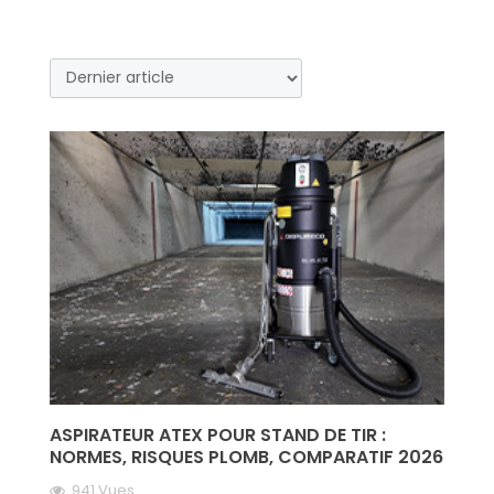
ASPIRATEUR ATEX POUR STAND DE TIR :
NORMES, RISQUES PLOMB, COMPARATIF 2026
941 Vues