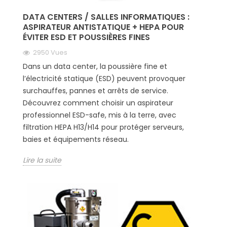
DATA CENTERS / SALLES INFORMATIQUES :
ASPIRATEUR ANTISTATIQUE + HEPA POUR
ÉVITER ESD ET POUSSIÈRES FINES
2950 Vues
Dans un data center, la poussière fine et
l’électricité statique (ESD) peuvent provoquer
surchauffes, pannes et arrêts de service.
Découvrez comment choisir un aspirateur
professionnel ESD-safe, mis à la terre, avec
filtration HEPA H13/H14 pour protéger serveurs,
baies et équipements réseau.
Lire la suite