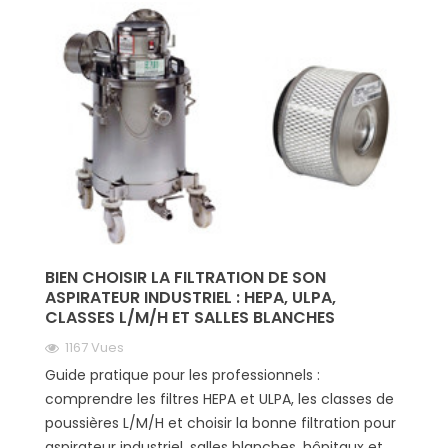
BIEN CHOISIR LA FILTRATION DE SON
ASPIRATEUR INDUSTRIEL : HEPA, ULPA,
CLASSES L/M/H ET SALLES BLANCHES
1167 Vues
Guide pratique pour les professionnels :
comprendre les filtres HEPA et ULPA, les classes de
poussières L/M/H et choisir la bonne filtration pour
aspirateur industriel, salles blanches, hôpitaux et