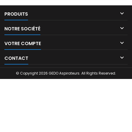

PRODUITS

NOTRE SOCIÉTÉ

VOTRE COMPTE

CONTACT
© Copyright 2026 GEDO Aspirateurs. All Rights Reserved.